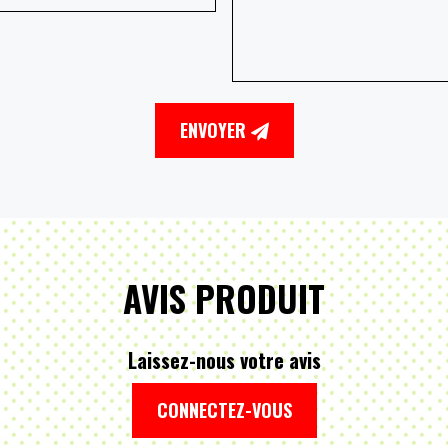
ENVOYER
AVIS PRODUIT
Laissez-nous votre avis
CONNECTEZ-VOUS