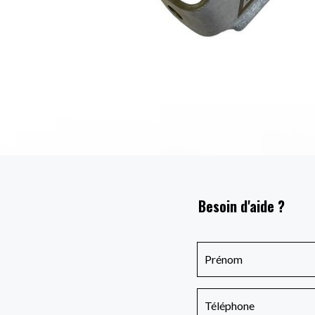
Besoin d'aide ?