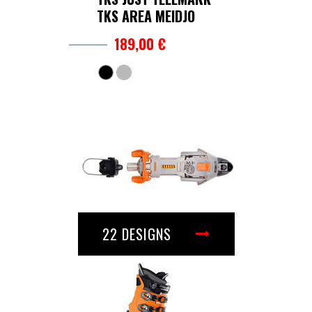
TKS AREA MEIDJO
189,00 €
22 DESIGNS