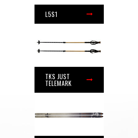
L5S1
TKS JUST
TELEMARK