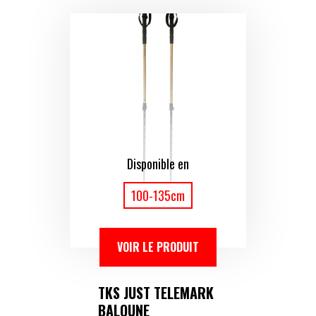
Disponible en
100-135cm
VOIR LE PRODUIT
TKS JUST TELEMARK
BALOUNE