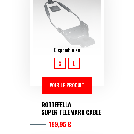
Disponible en
S
L
VOIR LE PRODUIT
ROTTEFELLA
SUPER TELEMARK CABLE
199,95 €