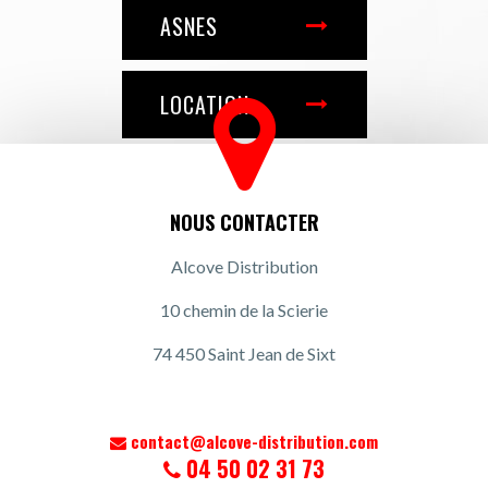
ASNES
LOCATION
NOUS CONTACTER
Alcove Distribution
10 chemin de la Scierie
74 450 Saint Jean de Sixt
contact@alcove-distribution.com
04 50 02 31 73