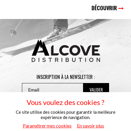
DÉCOUVRIR
INSCRIPTION À LA NEWSLETTER :
Vous voulez des cookies ?
NOS POINTS DE VENTE
Ce site utilise des cookies pour garantir la meilleure
CONDITIONS GÉNÉRALES DE VENTE
expérience de navigation.
MENTIONS LÉGALES
Paramétrer mes cookies
En savoir plus
POLITIQUE DE CONFIDENTIALITÉ