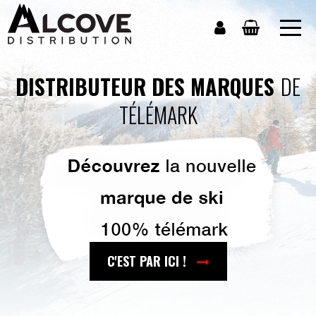
DISTRIBUTEUR DES MARQUES
DE
TÉLÉMARK
C'EST PAR ICI !