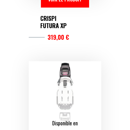
CRISPI
FUTURA XP
319,00 €
Disponible en