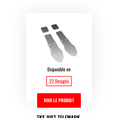
Disponible en
22 Designs
VOIR LE PRODUIT
TKS JUST TELEMARK